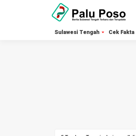
Sulawesi Tengah
Cek Fakta