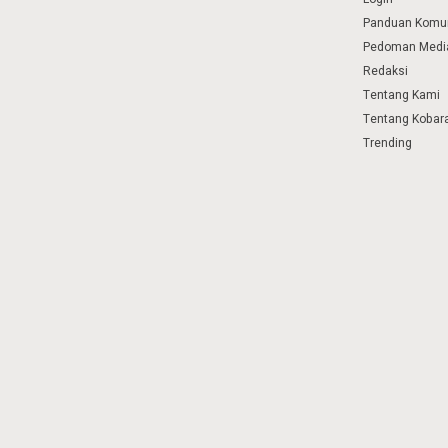
Panduan Komu
Pedoman Media
Redaksi
Tentang Kami
Tentang Kobar
Trending