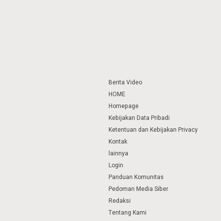
Berita Video
HOME
Homepage
Kebijakan Data Pribadi
Ketentuan dan Kebijakan Privacy
Kontak
lainnya
Login
Panduan Komunitas
Pedoman Media Siber
Redaksi
Tentang Kami