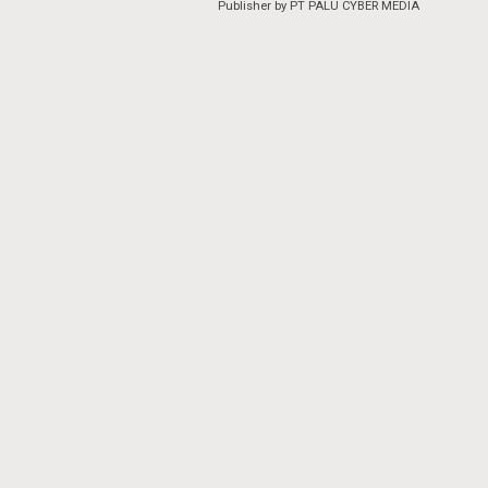
Publisher by PT PALU CYBER MEDIA