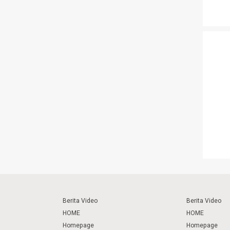
Berita Video
Berita Video
HOME
HOME
Homepage
Homepage