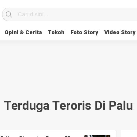
Opini & Cerita
Tokoh
Foto Story
Video Story
Terduga Teroris Di Palu