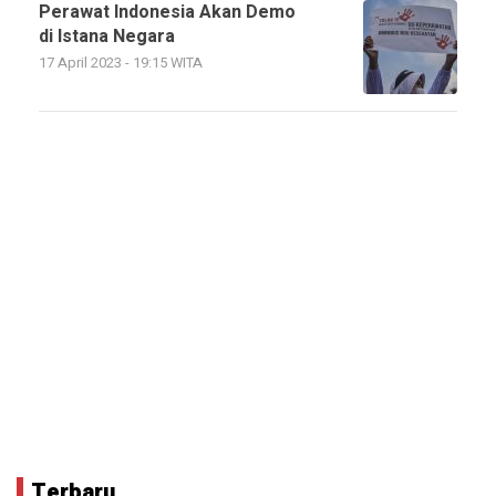
Perawat Indonesia Akan Demo
di Istana Negara
17 April 2023 - 19:15 WITA
Terbaru