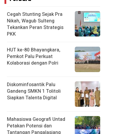
Cegah Stunting Sejak Pra
Nikah, Wagub Sulteng
Tekankan Peran Strategis
PKK
HUT ke-80 Bhayangkara,
Pemkot Palu Perkuat
Kolaborasi dengan Polri
Diskominfosantik Palu
Gandeng SMKN 1 Tolitoli
Siapkan Talenta Digital
Mahasiswa Geografi Untad
Petakan Potensi dan
Tantangan Pangalasiang