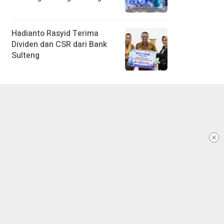
Hadianto Rasyid Terima
Dividen dan CSR dari Bank
Sulteng