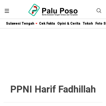
Sulawesi Tengah
Cek Fakta
Opini & Cerita
Tokoh
Foto S
PPNI Harif Fadhillah