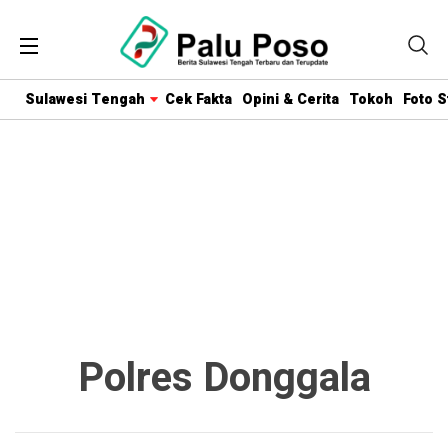
Sulawesi Tengah
Cek Fakta
Opini & Cerita
Tokoh
Foto S
Polres Donggala