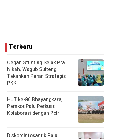
Terbaru
Cegah Stunting Sejak Pra
Nikah, Wagub Sulteng
Tekankan Peran Strategis
PKK
HUT ke-80 Bhayangkara,
Pemkot Palu Perkuat
Kolaborasi dengan Polri
Diskominfosantik Palu