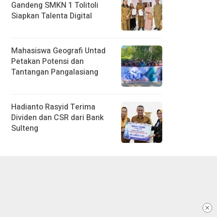
Gandeng SMKN 1 Tolitoli
Siapkan Talenta Digital
Mahasiswa Geografi Untad
Petakan Potensi dan
Tantangan Pangalasiang
Hadianto Rasyid Terima
Dividen dan CSR dari Bank
Sulteng