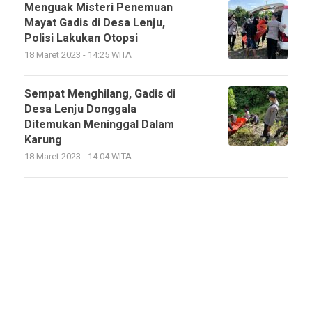
Menguak Misteri Penemuan
Mayat Gadis di Desa Lenju,
Polisi Lakukan Otopsi
18 Maret 2023 - 14:25 WITA
Sempat Menghilang, Gadis di
Desa Lenju Donggala
Ditemukan Meninggal Dalam
Karung
18 Maret 2023 - 14:04 WITA