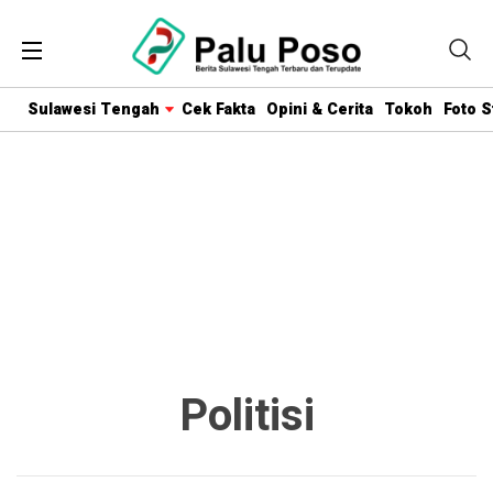
Sulawesi Tengah
Cek Fakta
Opini & Cerita
Tokoh
Foto S
Politisi