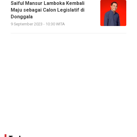
Saiful Mansur Lamboka Kembali
Maju sebagai Calon Legislatif di
Donggala
9 September 2023 - 10:30 WITA