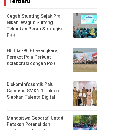
Terbaru
Cegah Stunting Sejak Pra
Nikah, Wagub Sulteng
Tekankan Peran Strategis
PKK
HUT ke-80 Bhayangkara,
Pemkot Palu Perkuat
Kolaborasi dengan Polri
Diskominfosantik Palu
Gandeng SMKN 1 Tolitoli
Siapkan Talenta Digital
Mahasiswa Geografi Untad
Petakan Potensi dan