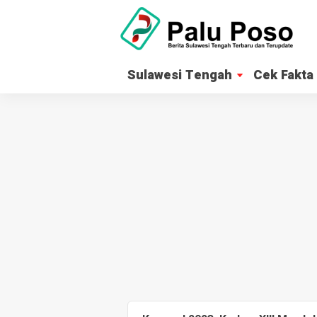
Sulawesi Tengah
Cek Fakta