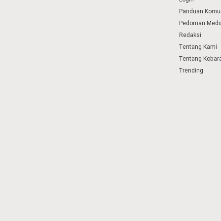
Panduan Komu
Pedoman Media
Redaksi
Tentang Kami
Tentang Kobar
Trending