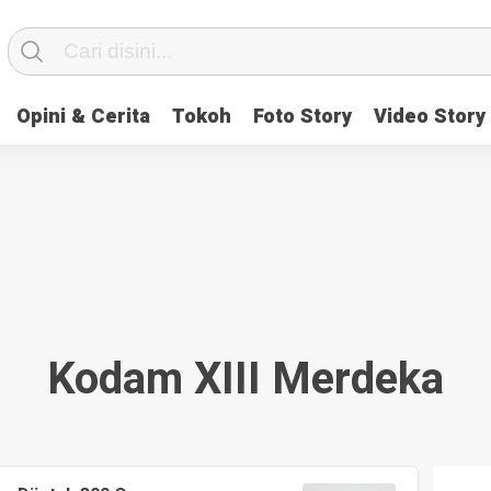
Opini & Cerita
Tokoh
Foto Story
Video Story
Kodam XIII Merdeka