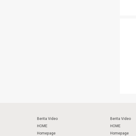
Berita Video
Berita Video
HOME
HOME
Homepage
Homepage