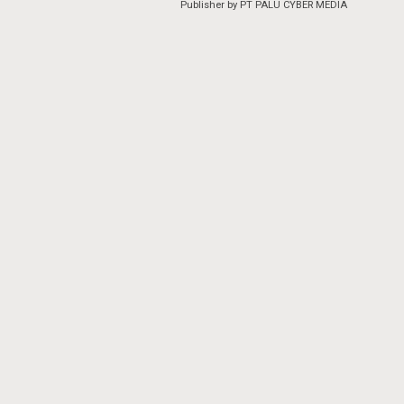
Publisher by PT PALU CYBER MEDIA