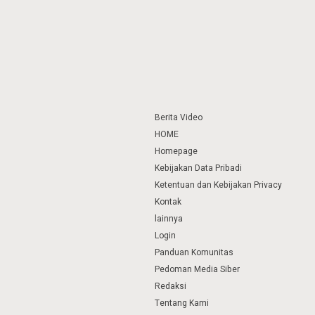
Berita Video
HOME
Homepage
Kebijakan Data Pribadi
Ketentuan dan Kebijakan Privacy
Kontak
lainnya
Login
Panduan Komunitas
Pedoman Media Siber
Redaksi
Tentang Kami