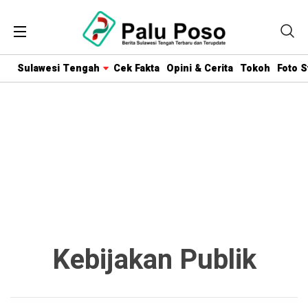
Sulawesi Tengah
Cek Fakta
Opini & Cerita
Tokoh
Foto S
Kebijakan Publik