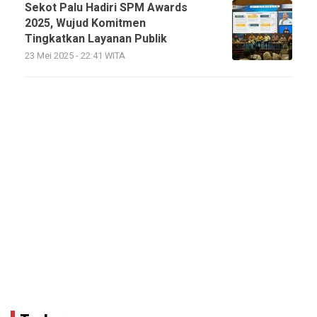
Sekot Palu Hadiri SPM Awards
2025, Wujud Komitmen
Tingkatkan Layanan Publik
23 Mei 2025 - 22:41 WITA