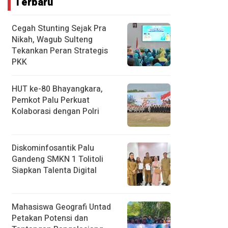
Terbaru
Cegah Stunting Sejak Pra
Nikah, Wagub Sulteng
Tekankan Peran Strategis
PKK
HUT ke-80 Bhayangkara,
Pemkot Palu Perkuat
Kolaborasi dengan Polri
Diskominfosantik Palu
Gandeng SMKN 1 Tolitoli
Siapkan Talenta Digital
Mahasiswa Geografi Untad
Petakan Potensi dan