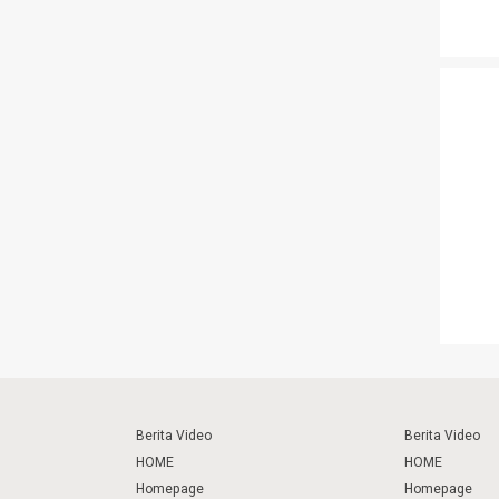
Berita Video
Berita Video
HOME
HOME
Homepage
Homepage