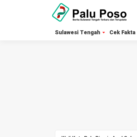
Sulawesi Tengah
Cek Fakta