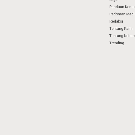
Panduan Komu
Pedoman Media
Redaksi
Tentang Kami
Tentang Kobar
Trending