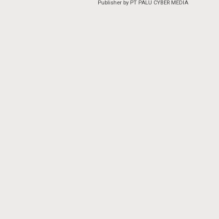
Publisher by PT PALU CYBER MEDIA