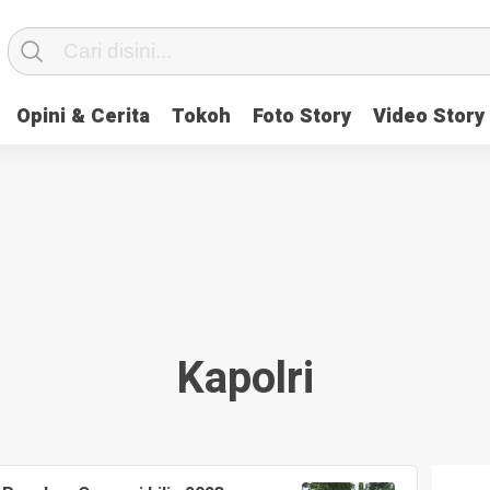
Opini & Cerita
Tokoh
Foto Story
Video Story
Kapolri