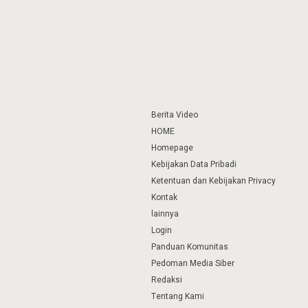
Berita Video
HOME
Homepage
Kebijakan Data Pribadi
Ketentuan dan Kebijakan Privacy
Kontak
lainnya
Login
Panduan Komunitas
Pedoman Media Siber
Redaksi
Tentang Kami