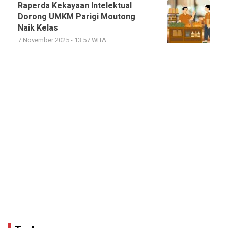
Raperda Kekayaan Intelektual
Dorong UMKM Parigi Moutong
Naik Kelas
7 November 2025 - 13:57 WITA