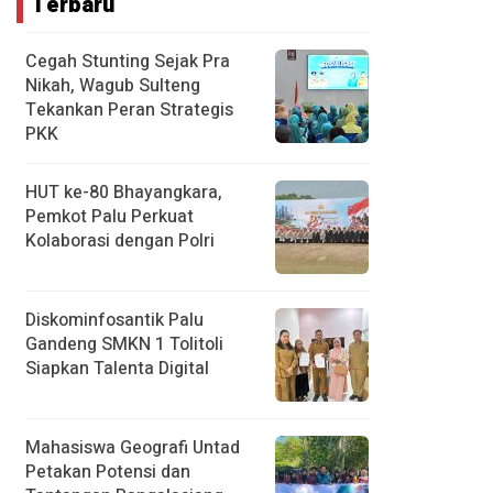
Terbaru
Cegah Stunting Sejak Pra
Nikah, Wagub Sulteng
Tekankan Peran Strategis
PKK
HUT ke-80 Bhayangkara,
Pemkot Palu Perkuat
Kolaborasi dengan Polri
Diskominfosantik Palu
Gandeng SMKN 1 Tolitoli
Siapkan Talenta Digital
Mahasiswa Geografi Untad
Petakan Potensi dan