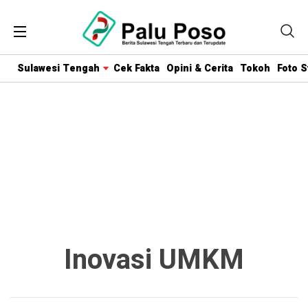
Sulawesi Tengah
Cek Fakta
Opini & Cerita
Tokoh
Foto S
Inovasi UMKM