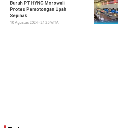
Buruh PT HYNC Morowali
Protes Pemotongan Upah
Sepihak
10 Agustus 2024 - 21:25 WITA