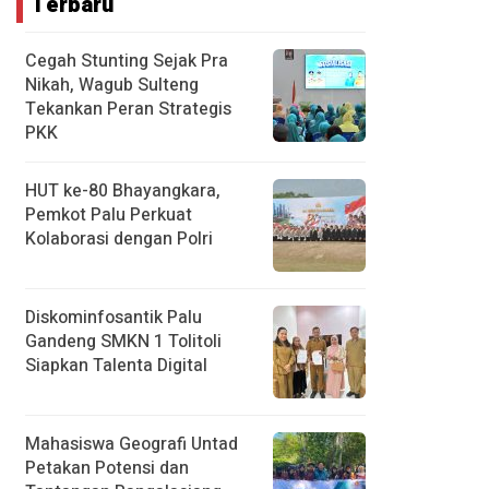
Terbaru
Cegah Stunting Sejak Pra
Nikah, Wagub Sulteng
Tekankan Peran Strategis
PKK
HUT ke-80 Bhayangkara,
Pemkot Palu Perkuat
Kolaborasi dengan Polri
Diskominfosantik Palu
Gandeng SMKN 1 Tolitoli
Siapkan Talenta Digital
Mahasiswa Geografi Untad
Petakan Potensi dan