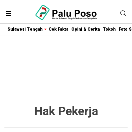
Sulawesi Tengah
Cek Fakta
Opini & Cerita
Tokoh
Foto S
Hak Pekerja