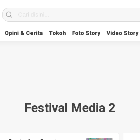
Opini & Cerita
Tokoh
Foto Story
Video Story
Festival Media 2