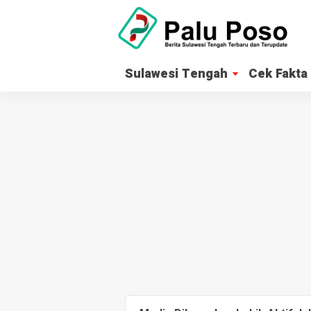
Sulawesi Tengah
Cek Fakta