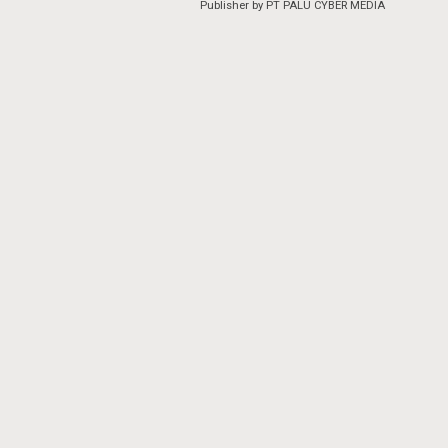
Publisher by PT PALU CYBER MEDIA