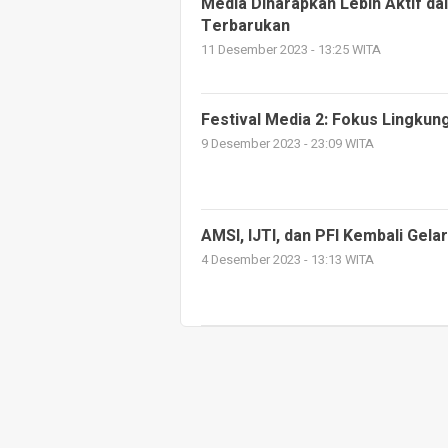
Media Diharapkan Lebih Aktif d
Terbarukan
11 Desember 2023 - 13:25 WITA
Festival Media 2: Fokus Lingkun
9 Desember 2023 - 23:09 WITA
AMSI, IJTI, dan PFI Kembali Gelar
4 Desember 2023 - 13:13 WITA