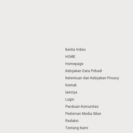
Berita Video
HOME
Homepage
Kebijakan Data Pribadi
Ketentuan dan Kebijakan Privacy
Kontak
lainnya
Login
Panduan Komunitas
Pedoman Media Siber
Redaksi
Tentang Kami