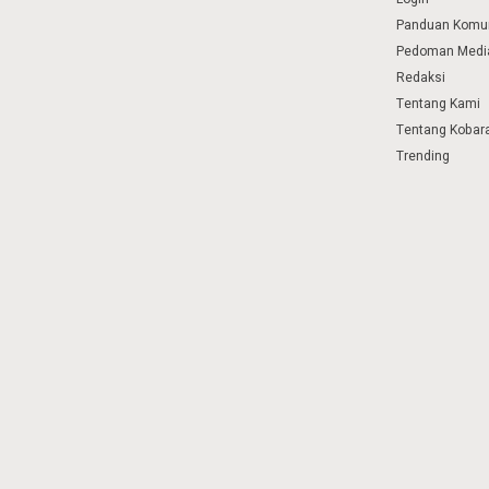
Panduan Komu
Pedoman Media
Redaksi
Tentang Kami
Tentang Kobar
Trending