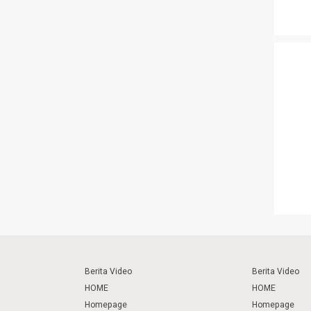
Berita Video
Berita Video
HOME
HOME
Homepage
Homepage