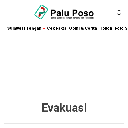
Sulawesi Tengah
Cek Fakta
Opini & Cerita
Tokoh
Foto S
Evakuasi