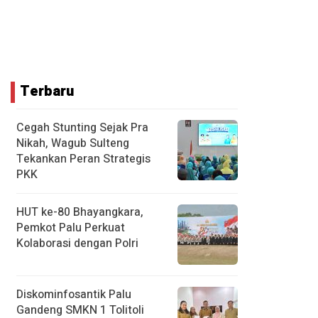
Terbaru
Cegah Stunting Sejak Pra
Nikah, Wagub Sulteng
Tekankan Peran Strategis
PKK
HUT ke-80 Bhayangkara,
Pemkot Palu Perkuat
Kolaborasi dengan Polri
Diskominfosantik Palu
Gandeng SMKN 1 Tolitoli