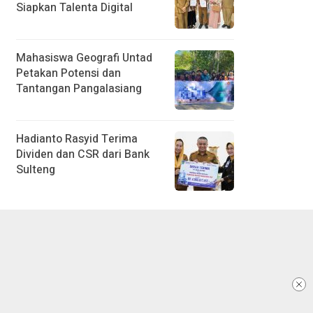
Siapkan Talenta Digital
Mahasiswa Geografi Untad
Petakan Potensi dan
Tantangan Pangalasiang
Hadianto Rasyid Terima
Dividen dan CSR dari Bank
Sulteng