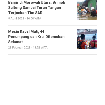
Banjir di Morowali Utara, Brimob
Sulteng Sampai Turun Tangan
Terjunkan Tim SAR
9 April 2023 - 16:50 WITA
Mesin Kapal Mati, 44
Penumpang dan Kru Ditemukan
Selamat
23 Februari 2023 - 13:52 WITA