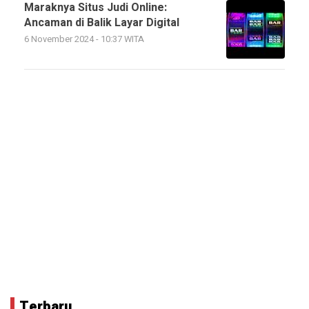
Maraknya Situs Judi Online:
Ancaman di Balik Layar Digital
6 November 2024 - 10:37 WITA
Terbaru