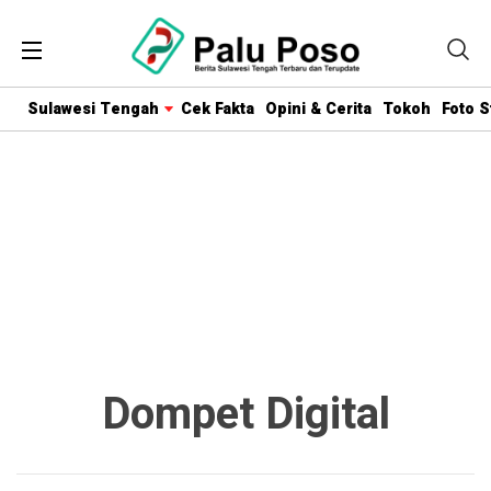
Sulawesi Tengah
Cek Fakta
Opini & Cerita
Tokoh
Foto S
Dompet Digital