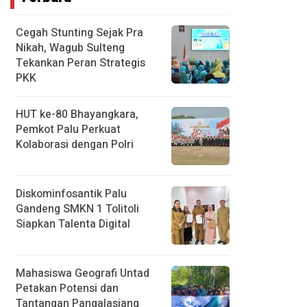
Cegah Stunting Sejak Pra
Nikah, Wagub Sulteng
Tekankan Peran Strategis
PKK
HUT ke-80 Bhayangkara,
Pemkot Palu Perkuat
Kolaborasi dengan Polri
Diskominfosantik Palu
Gandeng SMKN 1 Tolitoli
Siapkan Talenta Digital
Mahasiswa Geografi Untad
Petakan Potensi dan
Tantangan Pangalasiang