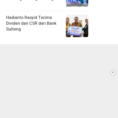
Hadianto Rasyid Terima
Dividen dan CSR dari Bank
Sulteng