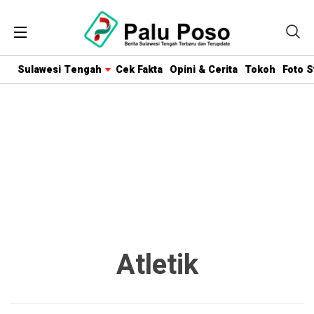
Sulawesi Tengah
Cek Fakta
Opini & Cerita
Tokoh
Foto S
Atletik