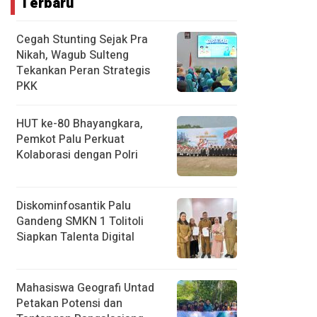
Terbaru
Cegah Stunting Sejak Pra
Nikah, Wagub Sulteng
Tekankan Peran Strategis
PKK
HUT ke-80 Bhayangkara,
Pemkot Palu Perkuat
Kolaborasi dengan Polri
Diskominfosantik Palu
Gandeng SMKN 1 Tolitoli
Siapkan Talenta Digital
Mahasiswa Geografi Untad
Petakan Potensi dan