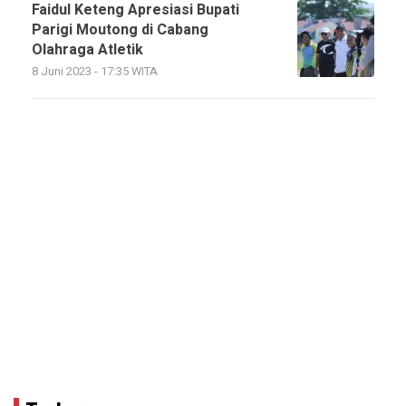
Faidul Keteng Apresiasi Bupati
Parigi Moutong di Cabang
Olahraga Atletik
8 Juni 2023 - 17:35 WITA