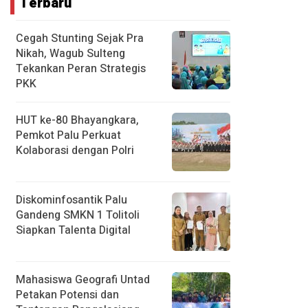
Terbaru
Cegah Stunting Sejak Pra
Nikah, Wagub Sulteng
Tekankan Peran Strategis
PKK
HUT ke-80 Bhayangkara,
Pemkot Palu Perkuat
Kolaborasi dengan Polri
Diskominfosantik Palu
Gandeng SMKN 1 Tolitoli
Siapkan Talenta Digital
Mahasiswa Geografi Untad
Petakan Potensi dan