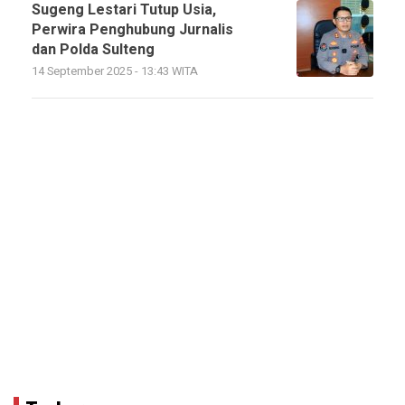
Sugeng Lestari Tutup Usia,
Perwira Penghubung Jurnalis
dan Polda Sulteng
14 September 2025 - 13:43 WITA