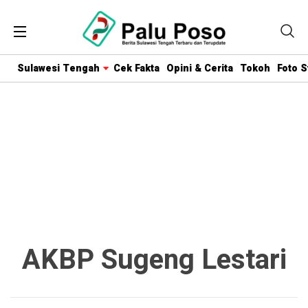
Sulawesi Tengah
Cek Fakta
Opini & Cerita
Tokoh
Foto S
AKBP Sugeng Lestari