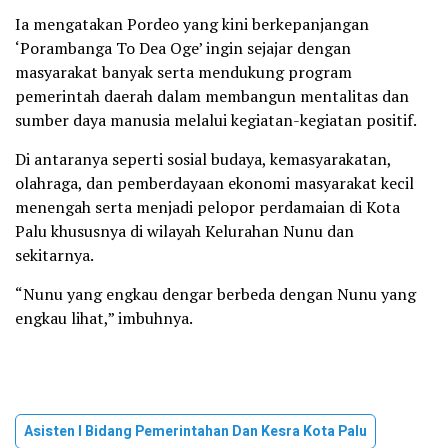
Ia mengatakan Pordeo yang kini berkepanjangan
‘Porambanga To Dea Oge’ ingin sejajar dengan
masyarakat banyak serta mendukung program
pemerintah daerah dalam membangun mentalitas dan
sumber daya manusia melalui kegiatan-kegiatan positif.
Di antaranya seperti sosial budaya, kemasyarakatan,
olahraga, dan pemberdayaan ekonomi masyarakat kecil
menengah serta menjadi pelopor perdamaian di Kota
Palu khususnya di wilayah Kelurahan Nunu dan
sekitarnya.
“Nunu yang engkau dengar berbeda dengan Nunu yang
engkau lihat,” imbuhnya.
Asisten I Bidang Pemerintahan Dan Kesra Kota Palu