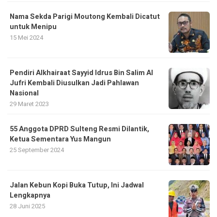
Nama Sekda Parigi Moutong Kembali Dicatut
untuk Menipu
15 Mei 2024
Pendiri Alkhairaat Sayyid Idrus Bin Salim Al
Jufri Kembali Diusulkan Jadi Pahlawan
Nasional
29 Maret 2023
55 Anggota DPRD Sulteng Resmi Dilantik,
Ketua Sementara Yus Mangun
25 September 2024
Jalan Kebun Kopi Buka Tutup, Ini Jadwal
Lengkapnya
28 Juni 2025