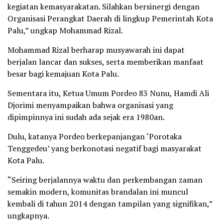
kegiatan kemasyarakatan. Silahkan bersinergi dengan
Organisasi Perangkat Daerah di lingkup Pemerintah Kota
Palu,” ungkap Mohammad Rizal.
Mohammad Rizal berharap musyawarah ini dapat
berjalan lancar dan sukses, serta memberikan manfaat
besar bagi kemajuan Kota Palu.
Sementara itu, Ketua Umum Pordeo 83 Nunu, Hamdi Ali
Djorimi menyampaikan bahwa organisasi yang
dipimpinnya ini sudah ada sejak era 1980an.
Dulu, katanya Pordeo berkepanjangan ‘Porotaka
Tenggedeu’ yang berkonotasi negatif bagi masyarakat
Kota Palu.
“Seiring berjalannya waktu dan perkembangan zaman
semakin modern, komunitas brandalan ini muncul
kembali di tahun 2014 dengan tampilan yang signifikan,”
ungkapnya.