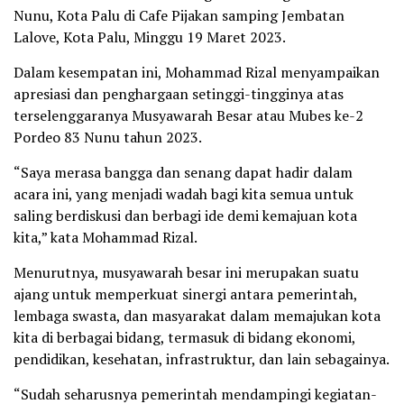
Nunu, Kota Palu di Cafe Pijakan samping Jembatan
Lalove, Kota Palu, Minggu 19 Maret 2023.
Dalam kesempatan ini, Mohammad Rizal menyampaikan
apresiasi dan penghargaan setinggi-tingginya atas
terselenggaranya Musyawarah Besar atau Mubes ke-2
Pordeo 83 Nunu tahun 2023.
“Saya merasa bangga dan senang dapat hadir dalam
acara ini, yang menjadi wadah bagi kita semua untuk
saling berdiskusi dan berbagi ide demi kemajuan kota
kita,” kata Mohammad Rizal.
Menurutnya, musyawarah besar ini merupakan suatu
ajang untuk memperkuat sinergi antara pemerintah,
lembaga swasta, dan masyarakat dalam memajukan kota
kita di berbagai bidang, termasuk di bidang ekonomi,
pendidikan, kesehatan, infrastruktur, dan lain sebagainya.
“Sudah seharusnya pemerintah mendampingi kegiatan-