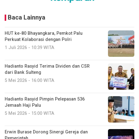
Baca Lainnya
HUT ke-80 Bhayangkara, Pemkot Palu
Perkuat Kolaborasi dengan Polri
1 Juli 2026 - 10:39 WITA
Hadianto Rasyid Terima Dividen dan CSR
dari Bank Sulteng
5 Mei 2026 - 16:00 WITA
Hadianto Rasyid Pimpin Pelepasan 536
Jemaah Haji Palu
5 Mei 2026 - 15:00 WITA
Erwin Burase Dorong Sinergi Gereja dan
Pemerintah