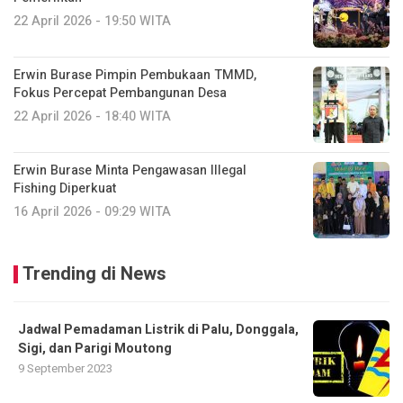
22 April 2026 - 19:50 WITA
Erwin Burase Pimpin Pembukaan TMMD,
Fokus Percepat Pembangunan Desa
22 April 2026 - 18:40 WITA
Erwin Burase Minta Pengawasan Illegal
Fishing Diperkuat
16 April 2026 - 09:29 WITA
Trending di News
Jadwal Pemadaman Listrik di Palu, Donggala,
Sigi, dan Parigi Moutong
9 September 2023