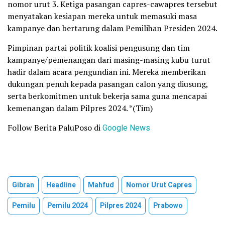
nomor urut 3. Ketiga pasangan capres-cawapres tersebut
menyatakan kesiapan mereka untuk memasuki masa
kampanye dan bertarung dalam Pemilihan Presiden 2024.
Pimpinan partai politik koalisi pengusung dan tim
kampanye/pemenangan dari masing-masing kubu turut
hadir dalam acara pengundian ini. Mereka memberikan
dukungan penuh kepada pasangan calon yang diusung,
serta berkomitmen untuk bekerja sama guna mencapai
kemenangan dalam Pilpres 2024. *(Tim)
Follow Berita PaluPoso di
Google News
Gibran
Headline
Mahfud
Nomor Urut Capres
Pemilu
Pemilu 2024
Pilpres 2024
Prabowo