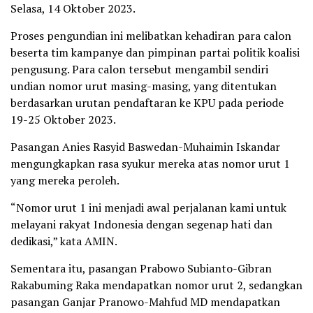
Selasa, 14 Oktober 2023.
Proses pengundian ini melibatkan kehadiran para calon
beserta tim kampanye dan pimpinan partai politik koalisi
pengusung. Para calon tersebut mengambil sendiri
undian nomor urut masing-masing, yang ditentukan
berdasarkan urutan pendaftaran ke KPU pada periode
19-25 Oktober 2023.
Pasangan Anies Rasyid Baswedan-Muhaimin Iskandar
mengungkapkan rasa syukur mereka atas nomor urut 1
yang mereka peroleh.
“Nomor urut 1 ini menjadi awal perjalanan kami untuk
melayani rakyat Indonesia dengan segenap hati dan
dedikasi,” kata AMIN.
Sementara itu, pasangan Prabowo Subianto-Gibran
Rakabuming Raka mendapatkan nomor urut 2, sedangkan
pasangan Ganjar Pranowo-Mahfud MD mendapatkan