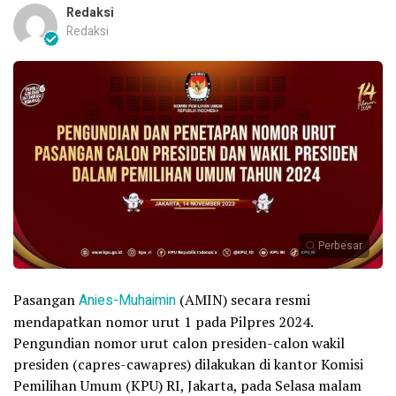
Redaksi
Redaksi
Perbesar
Pasangan
Anies-Muhaimin
(AMIN) secara resmi
mendapatkan nomor urut 1 pada Pilpres 2024.
Pengundian nomor urut calon presiden-calon wakil
presiden (capres-cawapres) dilakukan di kantor Komisi
Pemilihan Umum (KPU) RI, Jakarta, pada Selasa malam