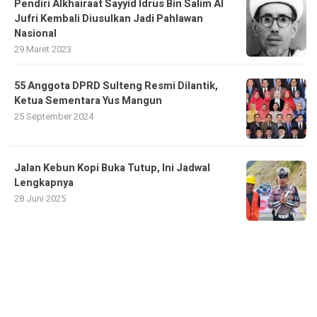
Pendiri Alkhairaat Sayyid Idrus Bin Salim Al
Jufri Kembali Diusulkan Jadi Pahlawan
Nasional
29 Maret 2023
55 Anggota DPRD Sulteng Resmi Dilantik,
Ketua Sementara Yus Mangun
25 September 2024
Jalan Kebun Kopi Buka Tutup, Ini Jadwal
Lengkapnya
28 Juni 2025