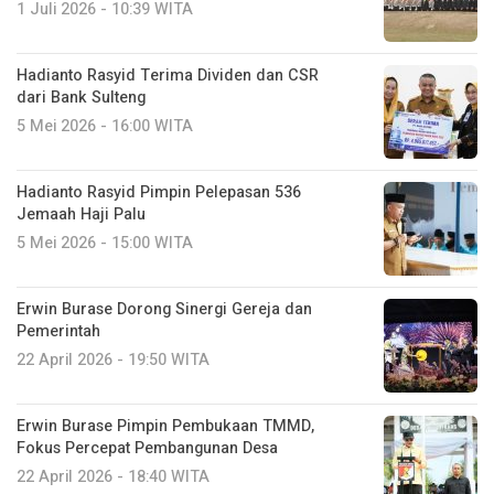
1 Juli 2026 - 10:39 WITA
Hadianto Rasyid Terima Dividen dan CSR
dari Bank Sulteng
5 Mei 2026 - 16:00 WITA
Hadianto Rasyid Pimpin Pelepasan 536
Jemaah Haji Palu
5 Mei 2026 - 15:00 WITA
Erwin Burase Dorong Sinergi Gereja dan
Pemerintah
22 April 2026 - 19:50 WITA
Erwin Burase Pimpin Pembukaan TMMD,
Fokus Percepat Pembangunan Desa
22 April 2026 - 18:40 WITA