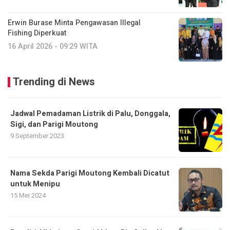
Erwin Burase Minta Pengawasan Illegal
Fishing Diperkuat
16 April 2026 - 09:29 WITA
Trending di News
Jadwal Pemadaman Listrik di Palu, Donggala,
Sigi, dan Parigi Moutong
9 September 2023
Nama Sekda Parigi Moutong Kembali Dicatut
untuk Menipu
15 Mei 2024