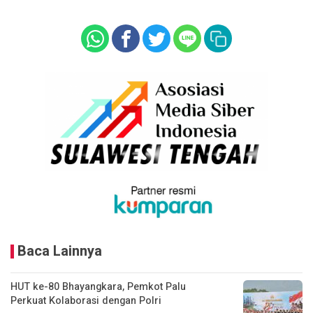
Baca Lainnya
HUT ke-80 Bhayangkara, Pemkot Palu
Perkuat Kolaborasi dengan Polri