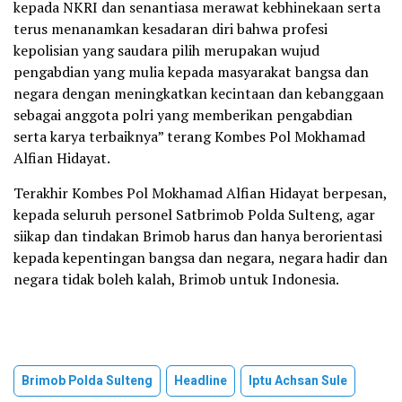
kepada NKRI dan senantiasa merawat kebhinekaan serta
terus menanamkan kesadaran diri bahwa profesi
kepolisian yang saudara pilih merupakan wujud
pengabdian yang mulia kepada masyarakat bangsa dan
negara dengan meningkatkan kecintaan dan kebanggaan
sebagai anggota polri yang memberikan pengabdian
serta karya terbaiknya” terang Kombes Pol Mokhamad
Alfian Hidayat.
Terakhir Kombes Pol Mokhamad Alfian Hidayat berpesan,
kepada seluruh personel Satbrimob Polda Sulteng, agar
siikap dan tindakan Brimob harus dan hanya berorientasi
kepada kepentingan bangsa dan negara, negara hadir dan
negara tidak boleh kalah, Brimob untuk Indonesia.
Brimob Polda Sulteng
Headline
Iptu Achsan Sule