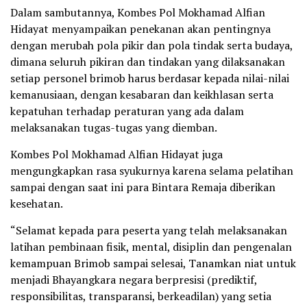
Dalam sambutannya, Kombes Pol Mokhamad Alfian
Hidayat menyampaikan penekanan akan pentingnya
dengan merubah pola pikir dan pola tindak serta budaya,
dimana seluruh pikiran dan tindakan yang dilaksanakan
setiap personel brimob harus berdasar kepada nilai-nilai
kemanusiaan, dengan kesabaran dan keikhlasan serta
kepatuhan terhadap peraturan yang ada dalam
melaksanakan tugas-tugas yang diemban.
Kombes Pol Mokhamad Alfian Hidayat juga
mengungkapkan rasa syukurnya karena selama pelatihan
sampai dengan saat ini para Bintara Remaja diberikan
kesehatan.
“Selamat kepada para peserta yang telah melaksanakan
latihan pembinaan fisik, mental, disiplin dan pengenalan
kemampuan Brimob sampai selesai, Tanamkan niat untuk
menjadi Bhayangkara negara berpresisi (prediktif,
responsibilitas, transparansi, berkeadilan) yang setia