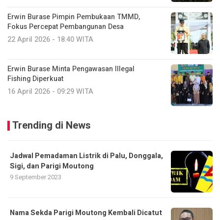
Erwin Burase Pimpin Pembukaan TMMD,
Fokus Percepat Pembangunan Desa
22 April 2026 - 18:40 WITA
Erwin Burase Minta Pengawasan Illegal
Fishing Diperkuat
16 April 2026 - 09:29 WITA
Trending di News
Jadwal Pemadaman Listrik di Palu, Donggala,
Sigi, dan Parigi Moutong
9 September 2023
Nama Sekda Parigi Moutong Kembali Dicatut