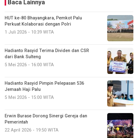
Baca Lainnya
HUT ke-80 Bhayangkara, Pemkot Palu
Perkuat Kolaborasi dengan Polri
1 Juli 2026 - 10:39 WITA
Hadianto Rasyid Terima Dividen dan CSR
dari Bank Sulteng
5 Mei 2026 - 16:00 WITA
Hadianto Rasyid Pimpin Pelepasan 536
Jemaah Haji Palu
5 Mei 2026 - 15:00 WITA
Erwin Burase Dorong Sinergi Gereja dan
Pemerintah
22 April 2026 - 19:50 WITA