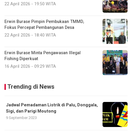
22 April 2026 - 19:50 WITA
Erwin Burase Pimpin Pembukaan TMMD,
Fokus Percepat Pembangunan Desa
22 April 2026 - 18:40 WITA
Erwin Burase Minta Pengawasan Illegal
Fishing Diperkuat
16 April 2026 - 09:29 WITA
Trending di News
Jadwal Pemadaman Listrik di Palu, Donggala,
Sigi, dan Parigi Moutong
9 September 2023