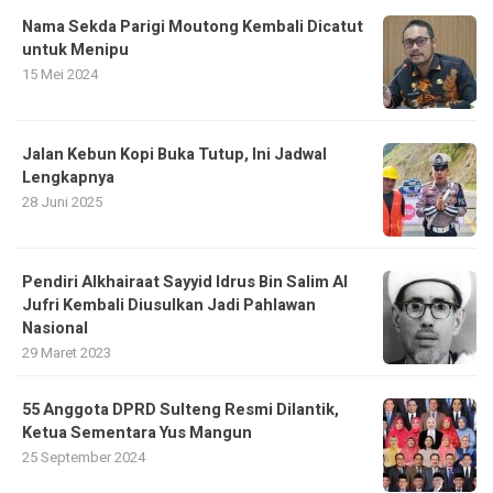
Nama Sekda Parigi Moutong Kembali Dicatut
untuk Menipu
15 Mei 2024
Jalan Kebun Kopi Buka Tutup, Ini Jadwal
Lengkapnya
28 Juni 2025
Pendiri Alkhairaat Sayyid Idrus Bin Salim Al
Jufri Kembali Diusulkan Jadi Pahlawan
Nasional
29 Maret 2023
55 Anggota DPRD Sulteng Resmi Dilantik,
Ketua Sementara Yus Mangun
25 September 2024