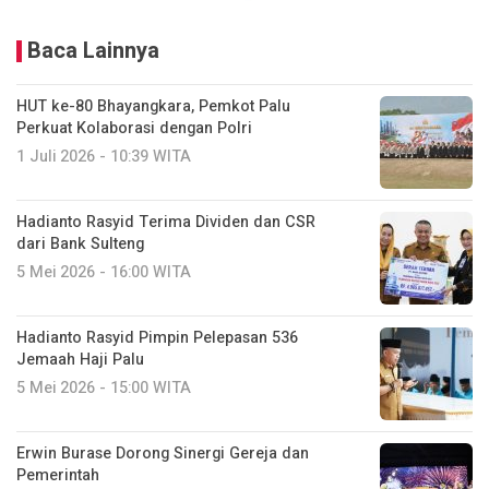
Baca Lainnya
HUT ke-80 Bhayangkara, Pemkot Palu
Perkuat Kolaborasi dengan Polri
1 Juli 2026 - 10:39 WITA
Hadianto Rasyid Terima Dividen dan CSR
dari Bank Sulteng
5 Mei 2026 - 16:00 WITA
Hadianto Rasyid Pimpin Pelepasan 536
Jemaah Haji Palu
5 Mei 2026 - 15:00 WITA
Erwin Burase Dorong Sinergi Gereja dan
Pemerintah