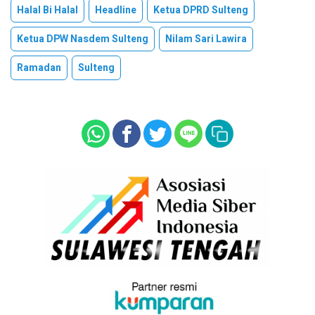
Halal Bi Halal
Headline
Ketua DPRD Sulteng
Ketua DPW Nasdem Sulteng
Nilam Sari Lawira
Ramadan
Sulteng