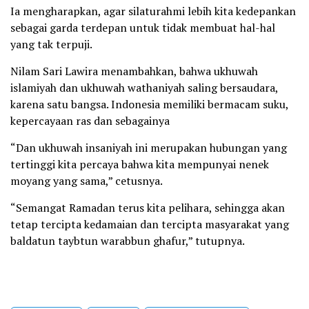
Ia mengharapkan, agar silaturahmi lebih kita kedepankan
sebagai garda terdepan untuk tidak membuat hal-hal
yang tak terpuji.
Nilam Sari Lawira menambahkan, bahwa ukhuwah
islamiyah dan ukhuwah wathaniyah saling bersaudara,
karena satu bangsa. Indonesia memiliki bermacam suku,
kepercayaan ras dan sebagainya
“Dan ukhuwah insaniyah ini merupakan hubungan yang
tertinggi kita percaya bahwa kita mempunyai nenek
moyang yang sama,” cetusnya.
“Semangat Ramadan terus kita pelihara, sehingga akan
tetap tercipta kedamaian dan tercipta masyarakat yang
baldatun taybtun warabbun ghafur,” tutupnya.