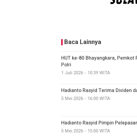
Baca Lainnya
HUT ke-80 Bhayangkara, Pemkot P
Polri
1 Juli 2026 - 10:39 WITA
Hadianto Rasyid Terima Dividen d
5 Mei 2026 - 16:00 WITA
Hadianto Rasyid Pimpin Pelepasa
5 Mei 2026 - 15:00 WITA