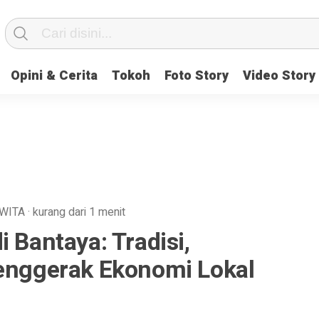
Opini & Cerita
Tokoh
Foto Story
Video Story
WITA
·
kurang dari 1 menit
 Bantaya: Tradisi,
Penggerak Ekonomi Lokal