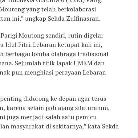
Moutong yang telah berkolaborasi
tan ini,” ungkap Sekda Zulfinasran.
Parigi Moutong sendiri, rutin digelar
 Idul Fitri. Lebaran ketupat kali ini,
 berbagai lomba olahraga tradisional
ksana. Sejumlah titik lapak UMKM dan
nak pun menghiasi perayaan Lebaran
g penting didorong ke depan agar terus
 karena selain jadi ajang silaturahmi,
ni juga menjadi salah satu pemicu
an masyarakat di sekitarnya,” kata Sekda