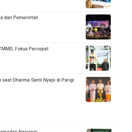
ja dan Pemerintah
TMMD, Fokus Percepat
saat Dharma Santi Nyepi di Parigi