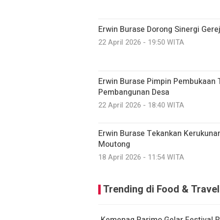
Erwin Burase Dorong Sinergi Gere
22 April 2026 - 19:50 WITA
Erwin Burase Pimpin Pembukaan 
Pembangunan Desa
22 April 2026 - 18:40 WITA
Erwin Burase Tekankan Kerukunan 
Moutong
18 April 2026 - 11:54 WITA
Trending di Food & Travel