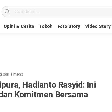
Opini & Cerita
Tokoh
Foto Story
Video Story
g dari 1 menit
pura, Hadianto Rasyid: Ini
s dan Komitmen Bersama