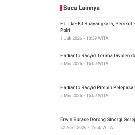
Baca Lainnya
HUT ke-80 Bhayangkara, Pemkot P
Polri
1 Juli 2026 - 10:39 WITA
Hadianto Rasyid Terima Dividen d
5 Mei 2026 - 16:00 WITA
Hadianto Rasyid Pimpin Pelepasa
5 Mei 2026 - 15:00 WITA
Erwin Burase Dorong Sinergi Gere
22 April 2026 - 19:50 WITA