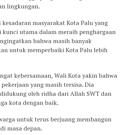
an lingkungan.
i kesadaran masyarakat Kota Palu yang
i kunci utama dalam meraih penghargaan
engingatkan bahwa masih banyak
kan untuk memperbaiki Kota Palu lebih
ngat kebersamaan, Wali Kota yakin bahwa
pekerjaan yang masih tersisa. Dia
didukung oleh ridha dari Allah SWT dan
ga kota dengan baik.
 warga untuk terus berjuang membangun
 di masa depan.