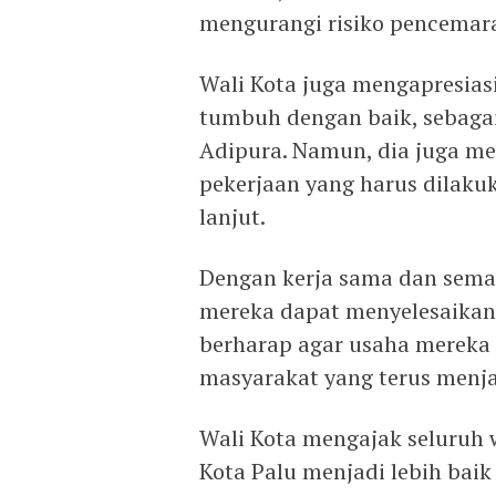
mengurangi risiko pencemar
Wali Kota juga mengapresias
tumbuh dengan baik, sebaga
Adipura. Namun, dia juga m
pekerjaan yang harus dilaku
lanjut.
Dengan kerja sama dan sema
mereka dapat menyelesaikan 
berharap agar usaha mereka 
masyarakat yang terus menja
Wali Kota mengajak seluruh
Kota Palu menjadi lebih baik