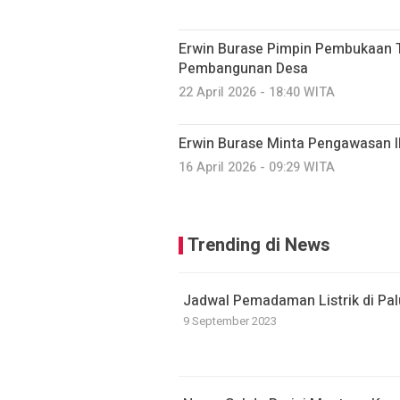
Erwin Burase Pimpin Pembukaan 
Pembangunan Desa
22 April 2026 - 18:40 WITA
Erwin Burase Minta Pengawasan Il
16 April 2026 - 09:29 WITA
Trending di News
Jadwal Pemadaman Listrik di Palu
9 September 2023