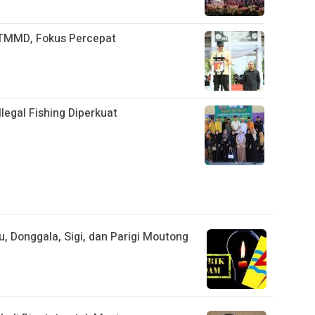
TMMD, Fokus Percepat
legal Fishing Diperkuat
, Donggala, Sigi, dan Parigi Moutong