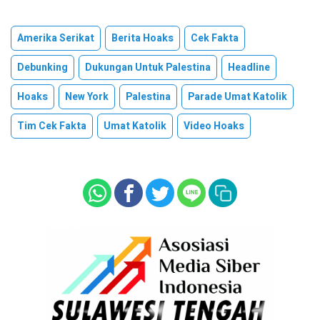
Amerika Serikat
Berita Hoaks
Cek Fakta
Debunking
Dukungan Untuk Palestina
Headline
Hoaks
New York
Palestina
Parade Umat Katolik
Tim Cek Fakta
Umat Katolik
Video Hoaks