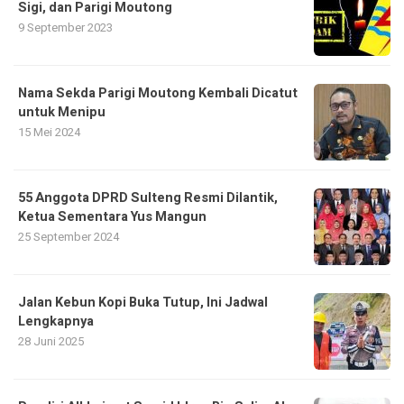
Sigi, dan Parigi Moutong
9 September 2023
Nama Sekda Parigi Moutong Kembali Dicatut
untuk Menipu
15 Mei 2024
55 Anggota DPRD Sulteng Resmi Dilantik,
Ketua Sementara Yus Mangun
25 September 2024
Jalan Kebun Kopi Buka Tutup, Ini Jadwal
Lengkapnya
28 Juni 2025