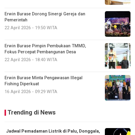
Erwin Burase Dorong Sinergi Gereja dan
Pemerintah
22 April 2026 - 19:50 WITA
Erwin Burase Pimpin Pembukaan TMMD,
Fokus Percepat Pembangunan Desa
22 April 2026 - 18:40 WITA
Erwin Burase Minta Pengawasan Illegal
Fishing Diperkuat
16 April 2026 - 09:29 WITA
Trending di News
Jadwal Pemadaman Listrik di Palu, Donggala,