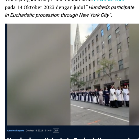
pada 14 Oktober 2023 dengan judul “
Hundreds participate
in Eucharistic procession through New York City”.