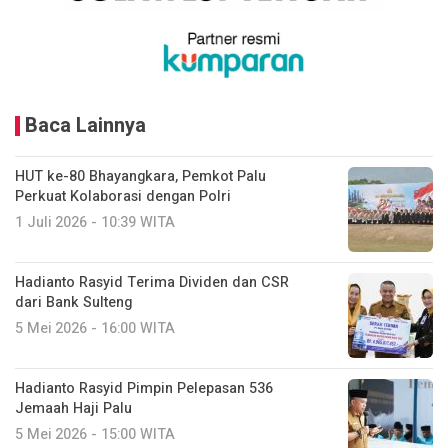
Baca Lainnya
HUT ke-80 Bhayangkara, Pemkot Palu
Perkuat Kolaborasi dengan Polri
1 Juli 2026 - 10:39 WITA
Hadianto Rasyid Terima Dividen dan CSR
dari Bank Sulteng
5 Mei 2026 - 16:00 WITA
Hadianto Rasyid Pimpin Pelepasan 536
Jemaah Haji Palu
5 Mei 2026 - 15:00 WITA