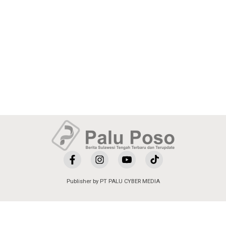
Publisher by PT PALU CYBER MEDIA