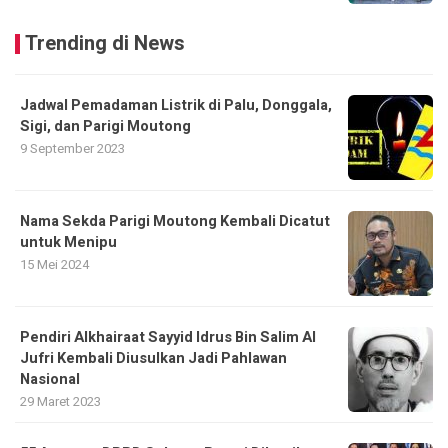
Trending di News
Jadwal Pemadaman Listrik di Palu, Donggala,
Sigi, dan Parigi Moutong
9 September 2023
Nama Sekda Parigi Moutong Kembali Dicatut
untuk Menipu
15 Mei 2024
Pendiri Alkhairaat Sayyid Idrus Bin Salim Al
Jufri Kembali Diusulkan Jadi Pahlawan
Nasional
29 Maret 2023