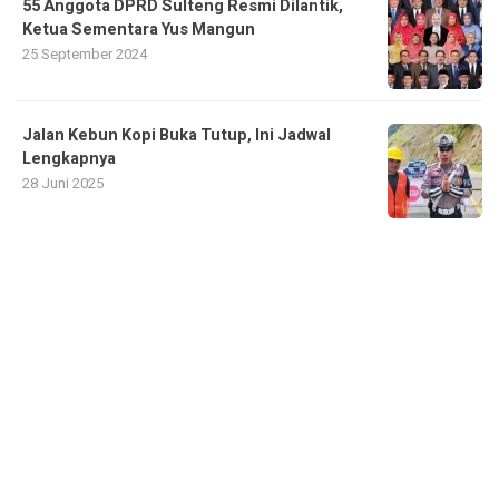
55 Anggota DPRD Sulteng Resmi Dilantik,
Ketua Sementara Yus Mangun
25 September 2024
Jalan Kebun Kopi Buka Tutup, Ini Jadwal
Lengkapnya
28 Juni 2025