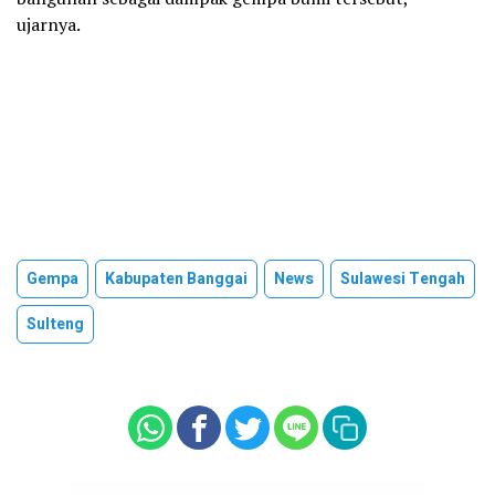
ujarnya.
Gempa
Kabupaten Banggai
News
Sulawesi Tengah
Sulteng