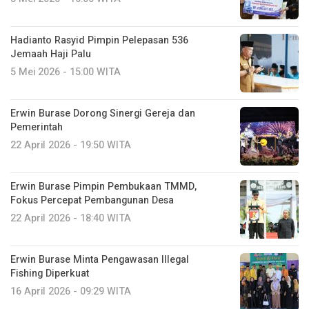
Hadianto Rasyid Pimpin Pelepasan 536
Jemaah Haji Palu
5 Mei 2026 - 15:00 WITA
Erwin Burase Dorong Sinergi Gereja dan
Pemerintah
22 April 2026 - 19:50 WITA
Erwin Burase Pimpin Pembukaan TMMD,
Fokus Percepat Pembangunan Desa
22 April 2026 - 18:40 WITA
Erwin Burase Minta Pengawasan Illegal
Fishing Diperkuat
16 April 2026 - 09:29 WITA