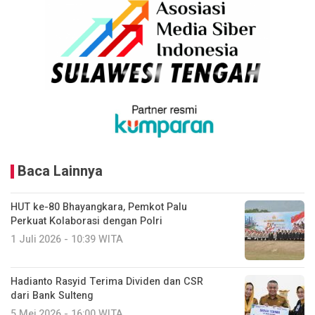
Baca Lainnya
HUT ke-80 Bhayangkara, Pemkot Palu
Perkuat Kolaborasi dengan Polri
1 Juli 2026 - 10:39 WITA
Hadianto Rasyid Terima Dividen dan CSR
dari Bank Sulteng
5 Mei 2026 - 16:00 WITA