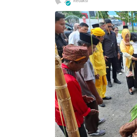
Redaksi