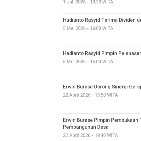
1 Juli 2026 - 10:39 WITA
Hadianto Rasyid Terima Dividen d
5 Mei 2026 - 16:00 WITA
Hadianto Rasyid Pimpin Pelepasa
5 Mei 2026 - 15:00 WITA
Erwin Burase Dorong Sinergi Gere
22 April 2026 - 19:50 WITA
Erwin Burase Pimpin Pembukaan 
Pembangunan Desa
22 April 2026 - 18:40 WITA