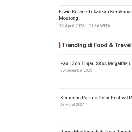
Erwin Burase Tekankan Kerukunan 
Moutong
18 April 2026 - 11:54 WITA
Trending di Food & Travel
Fadli Zon Tinjau Situs Megalitik
30 Desember 2025
Kemenag Parimo Gelar Festival 
23 Maret 2024