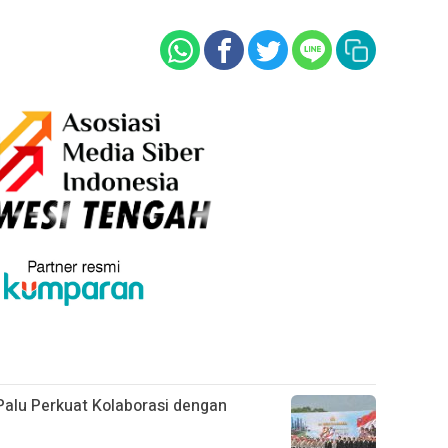
alu Perkuat Kolaborasi dengan