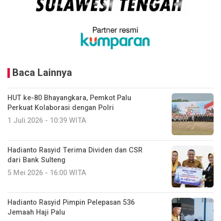
Baca Lainnya
HUT ke-80 Bhayangkara, Pemkot Palu
Perkuat Kolaborasi dengan Polri
1 Juli 2026 - 10:39 WITA
Hadianto Rasyid Terima Dividen dan CSR
dari Bank Sulteng
5 Mei 2026 - 16:00 WITA
Hadianto Rasyid Pimpin Pelepasan 536
Jemaah Haji Palu