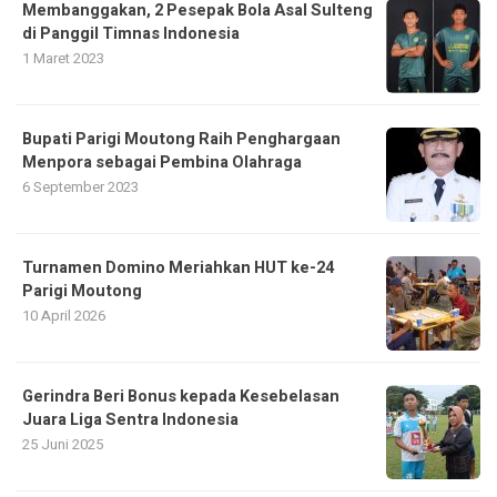
Membanggakan, 2 Pesepak Bola Asal Sulteng
di Panggil Timnas Indonesia
1 Maret 2023
Bupati Parigi Moutong Raih Penghargaan
Menpora sebagai Pembina Olahraga
6 September 2023
Turnamen Domino Meriahkan HUT ke-24
Parigi Moutong
10 April 2026
Gerindra Beri Bonus kepada Kesebelasan
Juara Liga Sentra Indonesia
25 Juni 2025