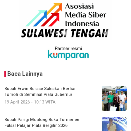
Baca Lainnya
Bupati Erwin Burase Saksikan Berlian
Tomoli di Semifinal Piala Gubernur
19 April 2026 - 10:13 WITA
Bupati Parigi Moutong Buka Turnamen
Futsal Pelajar Piala Bergilir 2026