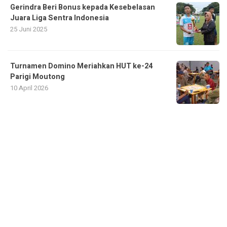
Gerindra Beri Bonus kepada Kesebelasan
Juara Liga Sentra Indonesia
25 Juni 2025
Turnamen Domino Meriahkan HUT ke-24
Parigi Moutong
10 April 2026