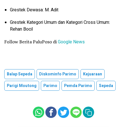
Grestek Dewasa: M. Adit
Grestek Kategori Umum dan Kategori Cross Umum:
Rehan Bocil
Follow Berita PaluPoso di
Google News
Balap Sepeda
Diskominfo Parimo
Kejuaraan
Parigi Moutong
Parimo
Pemda Parimo
Sepeda