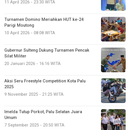
11 April 2026 - 23:30 WITA
Turnamen Domino Meriahkan HUT ke-24
Parigi Moutong
10 April 2026 - 08:08 WITA
Gubernur Sulteng Dukung Turnamen Pencak
Silat Militer
20 Januari 2026 - 16:16 WITA
Aksi Seru Freestyle Competition Kota Palu
2025
9 November 2025 - 21:25 WITA
Imelda Tutup Porkot, Palu Selatan Juara
Umum
7 September 2025 - 20:50 WITA