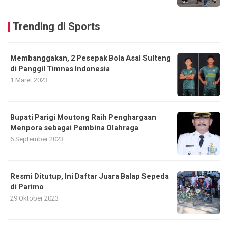
Trending di Sports
Membanggakan, 2 Pesepak Bola Asal Sulteng
di Panggil Timnas Indonesia
1 Maret 2023
Bupati Parigi Moutong Raih Penghargaan
Menpora sebagai Pembina Olahraga
6 September 2023
Resmi Ditutup, Ini Daftar Juara Balap Sepeda
di Parimo
29 Oktober 2023