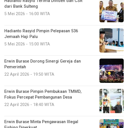
Hadianto Rasyid Terima Dividen dan CSR
dari Bank Sulteng
5 Mei 2026 - 16:00 WITA
Hadianto Rasyid Pimpin Pelepasan 536
Jemaah Haji Palu
5 Mei 2026 - 15:00 WITA
Erwin Burase Dorong Sinergi Gereja dan
Pemerintah
22 April 2026 - 19:50 WITA
Erwin Burase Pimpin Pembukaan TMMD,
Fokus Percepat Pembangunan Desa
22 April 2026 - 18:40 WITA
Erwin Burase Minta Pengawasan Illegal
Fishing Diperkuat