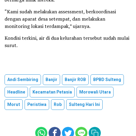
“Kami sudah melakukan assessment, berkoordinasi
dengan aparat desa setempat, dan melakukan
monitoring lokasi terdampak,” ujarnya.
Kondisi terkini, air di dua kelurahan tersebut sudah mulai
surut.
Andi Sembiring
Banjir
Banjir ROB
BPBD Sulteng
Headline
Kecamatan Petasia
Morowali Utara
Morut
Peristiwa
Rob
Sulteng Hari Ini