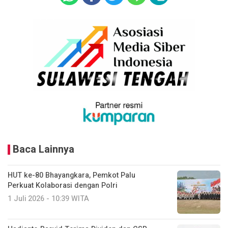
Baca Lainnya
HUT ke-80 Bhayangkara, Pemkot Palu
Perkuat Kolaborasi dengan Polri
1 Juli 2026 - 10:39 WITA