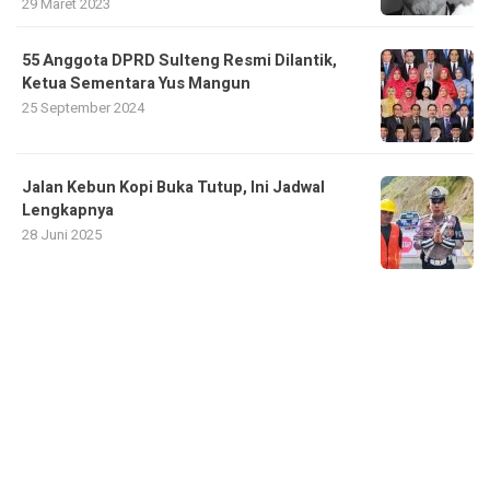
29 Maret 2023
55 Anggota DPRD Sulteng Resmi Dilantik,
Ketua Sementara Yus Mangun
25 September 2024
Jalan Kebun Kopi Buka Tutup, Ini Jadwal
Lengkapnya
28 Juni 2025