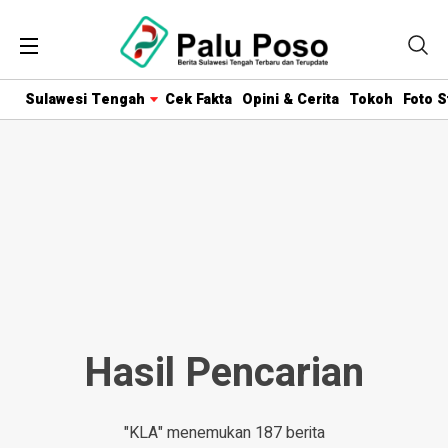
Sulawesi Tengah
Cek Fakta
Opini & Cerita
Tokoh
Foto S
Hasil Pencarian
"KLA" menemukan 187 berita