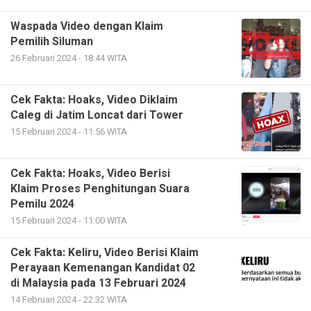
Waspada Video dengan Klaim
Pemilih Siluman
26 Februari 2024 - 18:44 WITA
Cek Fakta: Hoaks, Video Diklaim
Caleg di Jatim Loncat dari Tower
15 Februari 2024 - 11:56 WITA
Cek Fakta: Hoaks, Video Berisi
Klaim Proses Penghitungan Suara
Pemilu 2024
15 Februari 2024 - 11:00 WITA
Cek Fakta: Keliru, Video Berisi Klaim
Perayaan Kemenangan Kandidat 02
di Malaysia pada 13 Februari 2024
14 Februari 2024 - 22:32 WITA