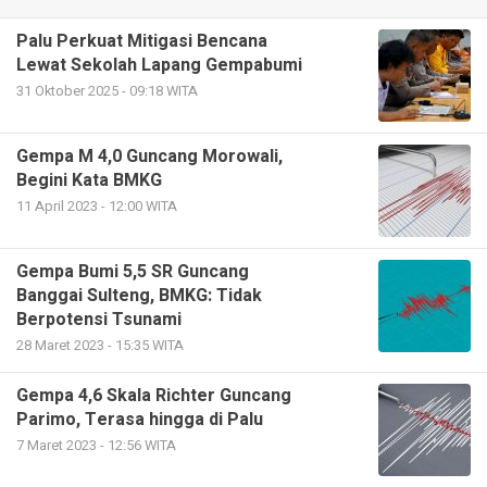
Palu Perkuat Mitigasi Bencana
Lewat Sekolah Lapang Gempabumi
31 Oktober 2025 - 09:18 WITA
Gempa M 4,0 Guncang Morowali,
Begini Kata BMKG
11 April 2023 - 12:00 WITA
Gempa Bumi 5,5 SR Guncang
Banggai Sulteng, BMKG: Tidak
Berpotensi Tsunami
28 Maret 2023 - 15:35 WITA
Gempa 4,6 Skala Richter Guncang
Parimo, Terasa hingga di Palu
7 Maret 2023 - 12:56 WITA