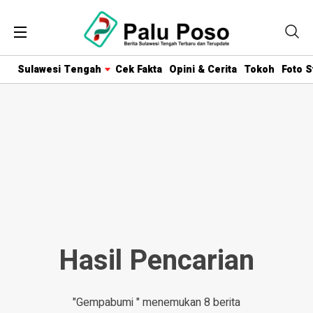
Sulawesi Tengah
Cek Fakta
Opini & Cerita
Tokoh
Foto S
Hasil Pencarian
"Gempabumi " menemukan 8 berita